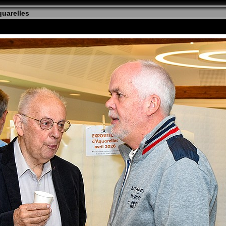
uarelles