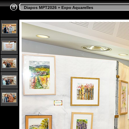
Diapos MPT2026
»
Expo Aquarelles