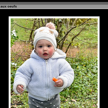
 aux oeufs